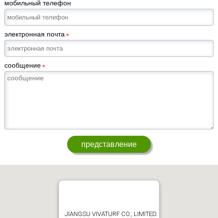
мобильный телефон
электронная почта
*
сообщение
*
представление